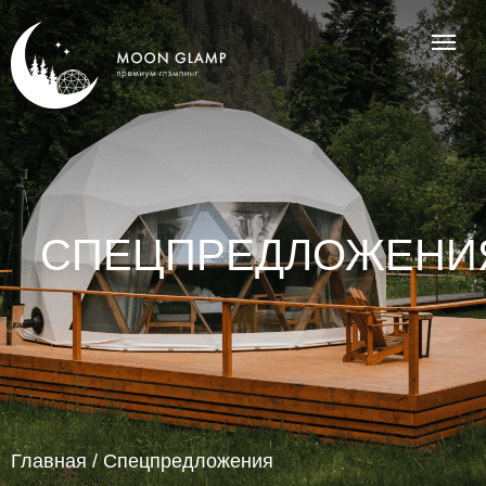
СПЕЦПРЕДЛОЖЕНИ
Главная / Спецпредложения