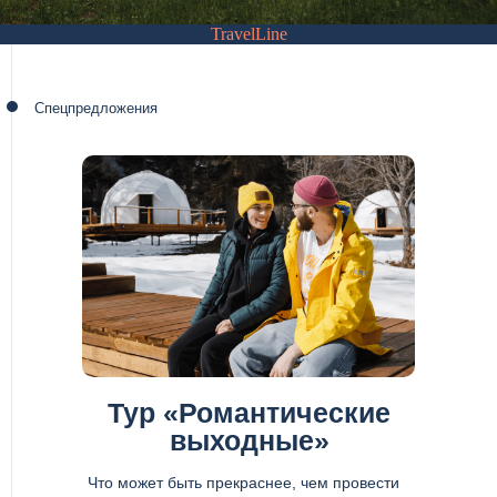
TravelLine
Спецпредложения
Тур «Романтические
выходные»
Что может быть прекраснее, чем провести