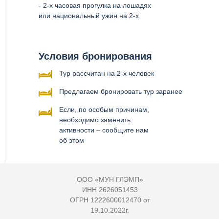
- 2-х часовая прогулка на лошадях
или национальный ужин на 2-х
Условия бронирования
Тур рассчитан на 2-х человек
Предлагаем бронировать тур заранее
Если, по особым причинам,
необходимо заменить
активности – сообщите нам
об этом
ООО «МУН ГЛЭМП»
ИНН 2626051453
ОГРН 1222600012470 от
19.10.2022г.