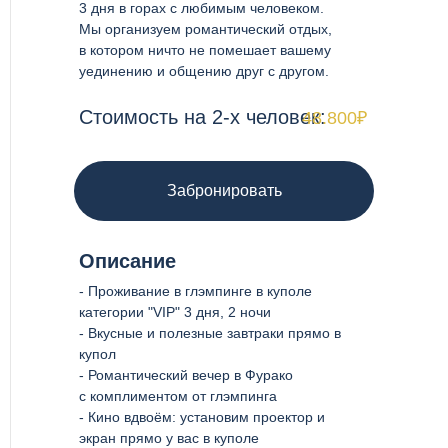
3 дня в горах с любимым человеком.
Мы организуем романтический отдых,
в котором ничто не помешает вашему
уединению и общению друг с другом.
Стоимость на 2-х человек:
48.800₽
Забронировать
Описание
- Проживание в глэмпинге в куполе
категории "VIP" 3 дня, 2 ночи
- Вкусные и полезные завтраки прямо в
купол
- Романтический вечер в Фурако
с комплиментом от глэмпинга
- Кино вдвоём: установим проектор и
экран прямо у вас в куполе